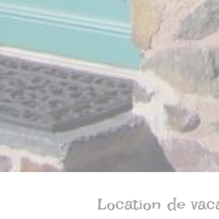
Location de vac