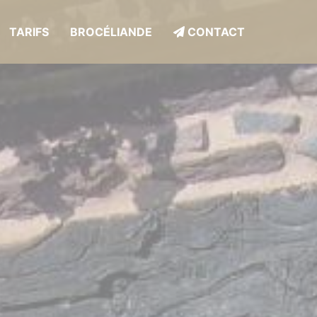
TARIFS
BROCÉLIANDE
CONTACT