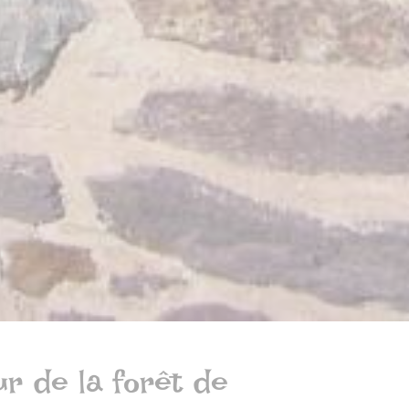
r de la forêt de