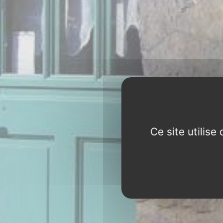
Ce site utilis